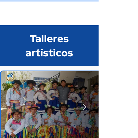
Talleres
artísticos