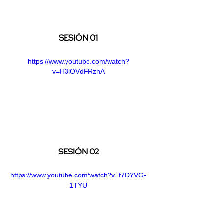
SESIÓN 01
https://www.youtube.com/watch?
v=H3lOVdFRzhA
SESIÓN 02
https://www.youtube.com/watch?v=f7DYVG-
1TYU