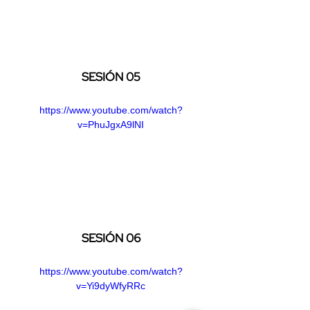
SESIÓN 05
https://www.youtube.com/watch?
v=PhuJgxA9lNI
SESIÓN 06
https://www.youtube.com/watch?
v=Yi9dyWfyRRc