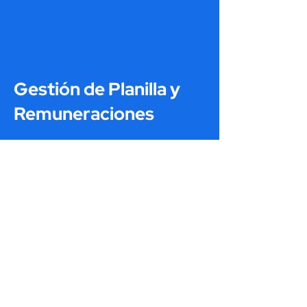
Gestión de Planilla y
Remuneraciones