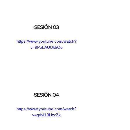
SESIÓN 03
https://www.youtube.com/watch?
v=9PoLAUUk5Oo
SESIÓN 04
https://www.youtube.com/watch?
v=gdxl1BHzcZk