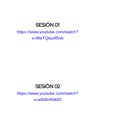
SESIÓN 01
https://www.youtube.com/watch?
v=WeTQtaxR5vk
SESIÓN 02
https://www.youtube.com/watch?
v=a5b8nKtik60