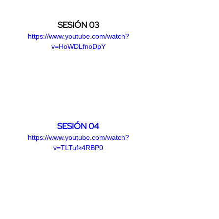
SESIÓN 03
https://www.youtube.com/watch?
v=HoWDLfnoDpY
SESIÓN 04
https://www.youtube.com/watch?
v=TLTufk4RBP0