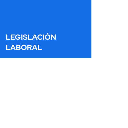
LEGISLACIÓN
LABORAL