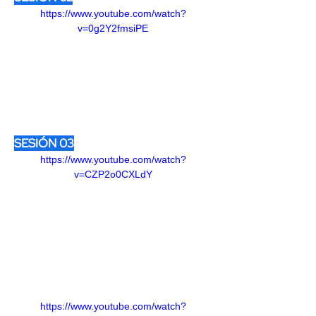
https://www.youtube.com/watch?
v=0g2Y2fmsiPE
SESIÓN 03
https://www.youtube.com/watch?
v=CZP2o0CXLdY
https://www.youtube.com/watch?