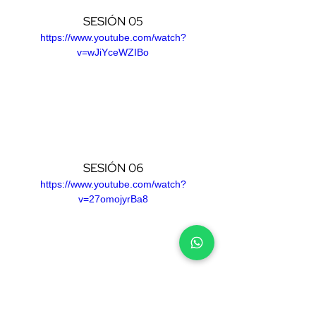
SESIÓN 05
https://www.youtube.com/watch?
v=wJiYceWZIBo
SESIÓN 06
https://www.youtube.com/watch?
v=27omojyrBa8
SESIÓN 07