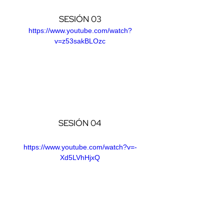
SESIÓN 03
https://www.youtube.com/watch?
v=z53sakBLOzc
SESIÓN 04
https://www.youtube.com/watch?v=-
Xd5LVhHjxQ