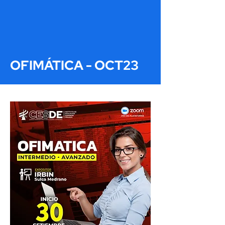
OFIMÁTICA - OCT23