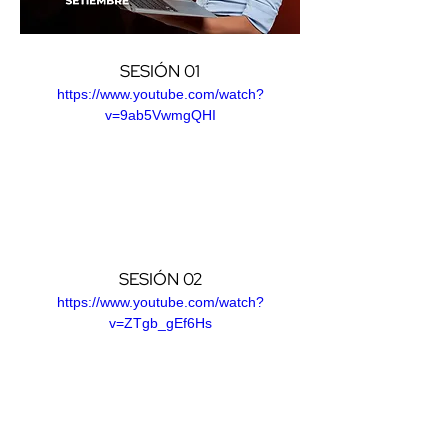
SESIÓN 01
https://www.youtube.com/watch?
v=9ab5VwmgQHI
SESIÓN 02
https://www.youtube.com/watch?
v=ZTgb_gEf6Hs