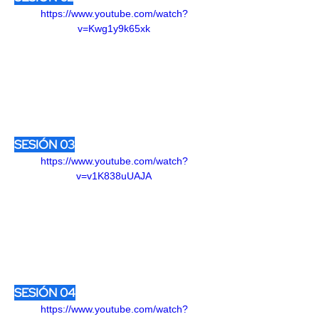
https://www.youtube.com/watch?
v=Kwg1y9k65xk
SESIÓN 03
https://www.youtube.com/watch?
v=v1K838uUAJA
SESIÓN 04
https://www.youtube.com/watch?