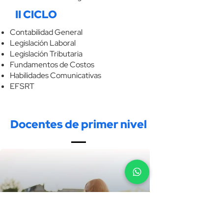
II CICLO
Contabilidad General
Legislación Laboral
Legislación Tributaria
Fundamentos de Costos
Habilidades Comunicativas
EFSRT
Docentes de primer nivel
Rocio Martinez