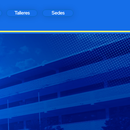
Talleres
Sedes