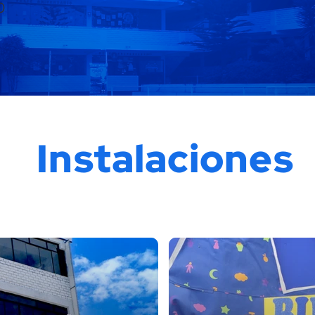
0
Instalaciones