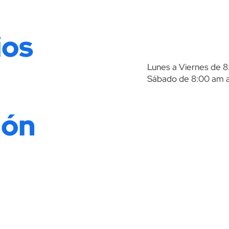
ios
Lunes a Viernes de 
Sábado de 8:00 am a
ión