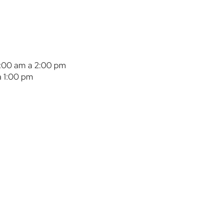
8:00 am a 2:00 pm
 1:00 pm