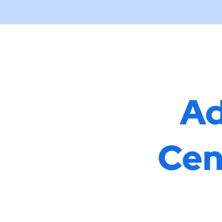
Ad
Cen