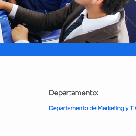
Departamento:
Departamento de Marketing y T